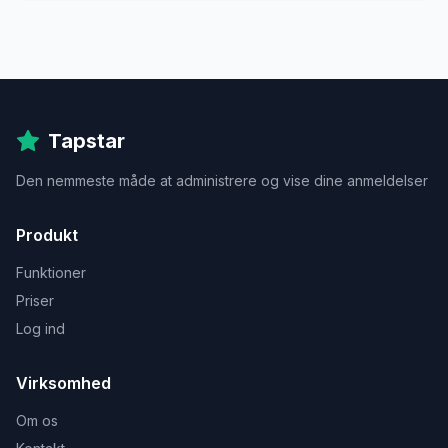
Tapstar
Den nemmeste måde at administrere og vise dine anmeldelser
Produkt
Funktioner
Priser
Log ind
Virksomhed
Om os