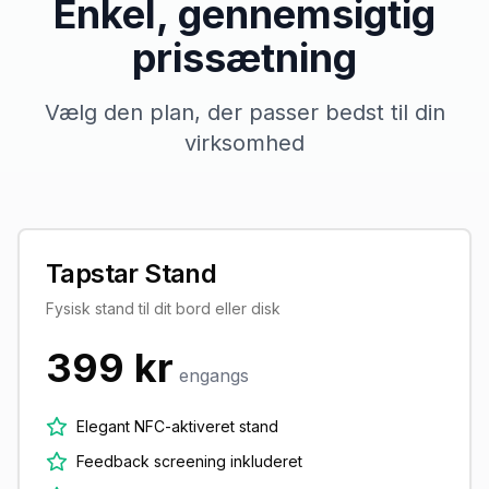
Enkel, gennemsigtig
prissætning
Vælg den plan, der passer bedst til din
virksomhed
Tapstar Stand
Fysisk stand til dit bord eller disk
399 kr
engangs
Elegant NFC-aktiveret stand
Feedback screening inkluderet