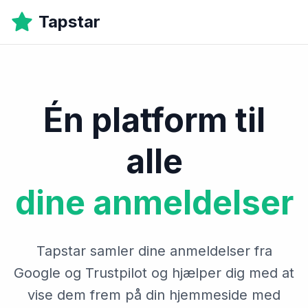
Tapstar
Én platform til
alle
dine anmeldelser
Tapstar samler dine anmeldelser fra
Google og Trustpilot og hjælper dig med at
vise dem frem på din hjemmeside med