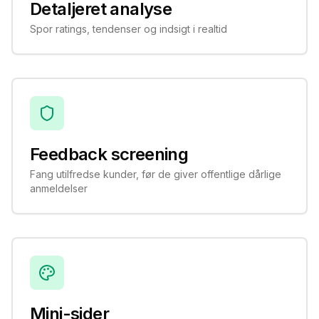
Detaljeret analyse
Spor ratings, tendenser og indsigt i realtid
Feedback screening
Fang utilfredse kunder, før de giver offentlige dårlige
anmeldelser
Mini-sider