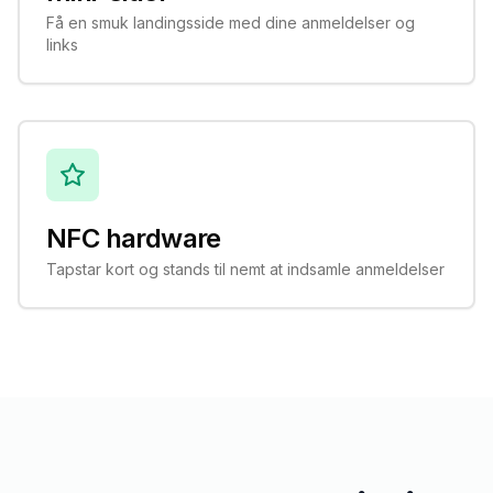
Få en smuk landingsside med dine anmeldelser og
links
NFC hardware
Tapstar kort og stands til nemt at indsamle anmeldelser