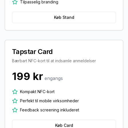
Tilpasselig branding
Køb Stand
Tapstar Card
Bærbart NFC-kort til at indsamle anmeldelser
199 kr
engangs
Kompakt NFC-kort
Perfekt til mobile virksomheder
Feedback screening inkluderet
Køb Card