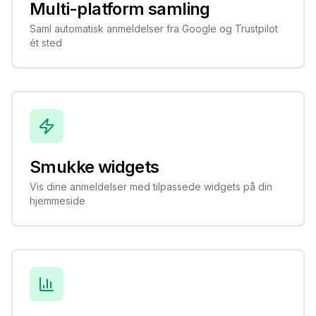
Multi-platform samling
Saml automatisk anmeldelser fra Google og Trustpilot
ét sted
Smukke widgets
Vis dine anmeldelser med tilpassede widgets på din
hjemmeside