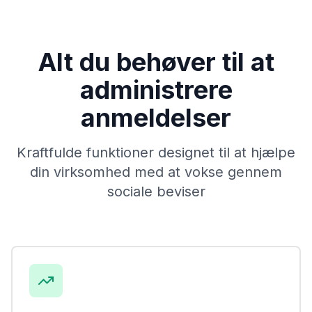
Alt du behøver til at
administrere
anmeldelser
Kraftfulde funktioner designet til at hjælpe
din virksomhed med at vokse gennem
sociale beviser