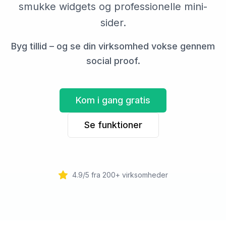
smukke widgets og professionelle mini-
sider.
Byg tillid – og se din virksomhed vokse gennem
social proof.
Kom i gang gratis
Se funktioner
4.9/5 fra 200+ virksomheder